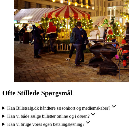
Ofte Stillede Spørgsmål
Kan Billetsalg.dk håndtere sæsonkort og medlemskaber?
Kan vi både sælge billetter online og i døren?
Kan vi bruge vores egen betalingsløsning?