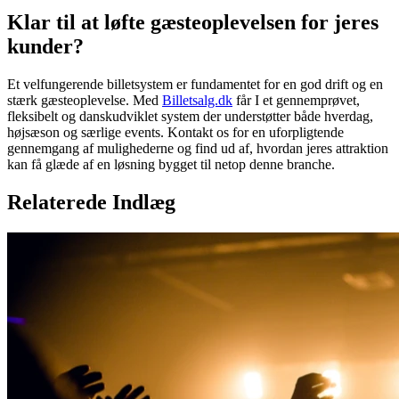
Klar til at løfte gæsteoplevelsen for jeres
kunder?
Et velfungerende billetsystem er fundamentet for en god drift og en
stærk gæsteoplevelse. Med
Billetsalg.dk
får I et gennemprøvet,
fleksibelt og danskudviklet system der understøtter både hverdag,
højsæson og særlige events. Kontakt os for en uforpligtende
gennemgang af mulighederne og find ud af, hvordan jeres attraktion
kan få glæde af en løsning bygget til netop denne branche.
Relaterede Indlæg