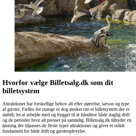
Hvorfor vælge Billetsalg.dk som dit
billetsystem
Attraktioner har forskellige behov alt efter størrelse, sæson og type
af gæster. Fælles for mange er dog ønsket om et billetsystem der er
stabilt, let at arbejde med og bygget til at håndtere både daglig drift
og de perioder hvor alt presser på samtidig. Billetsalg.dk tilbyder en
løsning der tilpasses de fleste typer attraktioner og giver et solidt
fundament for både drift og gæsteoplevelse.