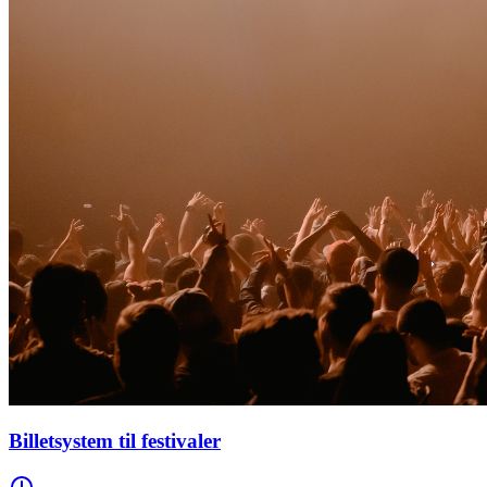
Billetsystem til festivaler