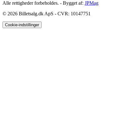
Alle rettigheder forbeholdes. - Bygget af:
JPMag
© 2026
Billetsalg.dk ApS - CVR: 10147751
Cookie-indstillinger