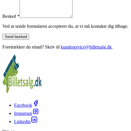
Besked
*
Ved at sende formularen accepterer du, at vi må kontakte dig tilbage.
Send besked
Foretrækker du email? Skriv til
kundeservice@billetsalg.dk
.
Facebook
Instagram
Linkedin