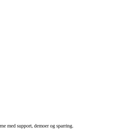
erne med support, demoer og sparring.