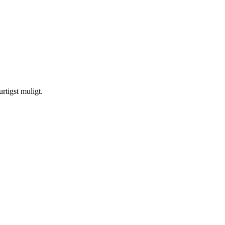
urtigst muligt.