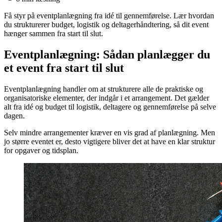
Få styr på eventplanlægning fra idé til gennemførelse. Lær hvordan
du strukturerer budget, logistik og deltagerhåndtering, så dit event
hænger sammen fra start til slut.
Eventplanlægning: Sådan planlægger du
et event fra start til slut
Eventplanlægning handler om at strukturere alle de praktiske og
organisatoriske elementer, der indgår i et arrangement. Det gælder
alt fra idé og budget til logistik, deltagere og gennemførelse på selve
dagen.
Selv mindre arrangementer kræver en vis grad af planlægning. Men
jo større eventet er, desto vigtigere bliver det at have en klar struktur
for opgaver og tidsplan.