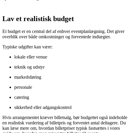
Lav et realistisk budget
Et budget er en central del af enhver eventplanlægning. Det giver
overblik over både omkostninger og forventede indtægter.
Typiske udgifter kan være:
lokale eller venue
teknik og udstyr
markedsføring
personale
catering
sikkerhed eller adgangskontrol
Hvis arrangementet kræver billetsalg, bør budgettet også indeholde
en realistisk vurdering af billetpris og forventet antal deltagere. Du
kan læse mere om, hvordan billetpriser typisk fastsættes i vores