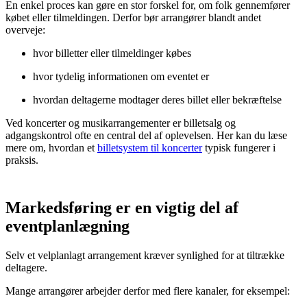
En enkel proces kan gøre en stor forskel for, om folk gennemfører
købet eller tilmeldingen. Derfor bør arrangører blandt andet
overveje:
hvor billetter eller tilmeldinger købes
hvor tydelig informationen om eventet er
hvordan deltagerne modtager deres billet eller bekræftelse
Ved koncerter og musikarrangementer er billetsalg og
adgangskontrol ofte en central del af oplevelsen. Her kan du læse
mere om, hvordan et
billetsystem til koncerter
typisk fungerer i
praksis.
Markedsføring er en vigtig del af
eventplanlægning
Selv et velplanlagt arrangement kræver synlighed for at tiltrække
deltagere.
Mange arrangører arbejder derfor med flere kanaler, for eksempel: