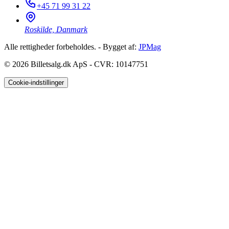
+45 71 99 31 22
Roskilde, Danmark
Alle rettigheder forbeholdes. - Bygget af:
JPMag
© 2026
Billetsalg.dk ApS - CVR: 10147751
Cookie-indstillinger