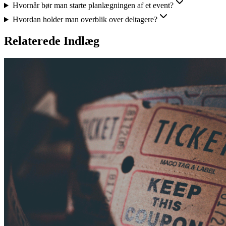
Hvornår bør man starte planlægningen af et event?
Hvordan holder man overblik over deltagere?
Relaterede Indlæg