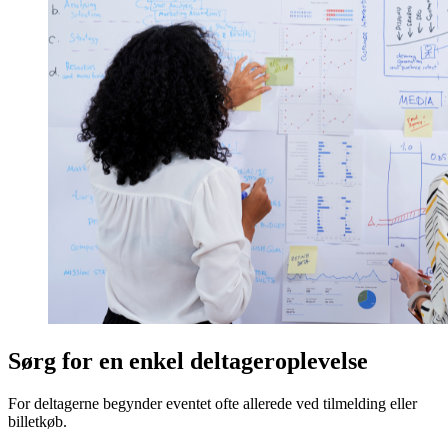
Sørg for en enkel deltageroplevelse
For deltagerne begynder eventet ofte allerede ved tilmelding eller
billetkøb.