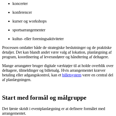
koncerter
konferencer
kurser og workshops
sportsarrangementer
kultur- eller foreningsaktiviteter
Processen omfatter både de strategiske beslutninger og de praktiske
detaljer. Det kan blandt andet være valg af lokation, planlægning af
program, koordinering af leverandører og håndtering af deltagere.
Mange arrangører bruger digitale værktøjer til at holde overblik over
deltagere, tilmeldinger og billetsalg. Hvis arrangementet kræver
betaling eller adgangskontrol, kan et
billetsystem
være en central del
af planlægningen.
Start med formål og målgruppe
Det første skridt i eventplanlægning er at definere formålet med
arrangementet.