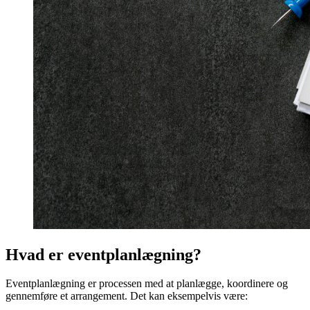
Hvad er eventplanlægning?
Eventplanlægning er processen med at planlægge, koordinere og
gennemføre et arrangement. Det kan eksempelvis være: