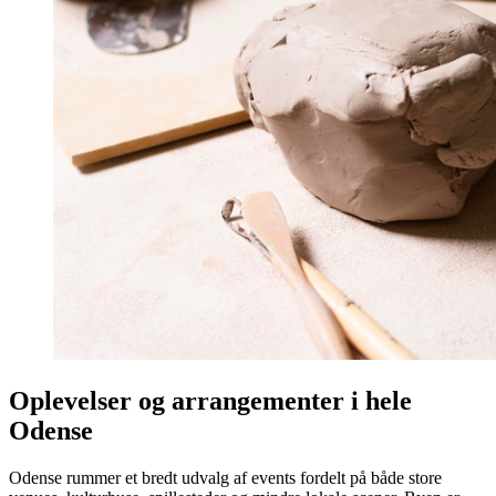
Oplevelser og arrangementer i hele
Odense
Odense rummer et bredt udvalg af events fordelt på både store