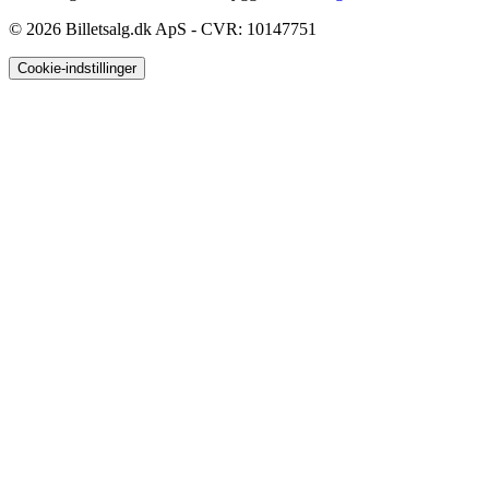
© 2026
Billetsalg.dk ApS - CVR: 10147751
Cookie-indstillinger