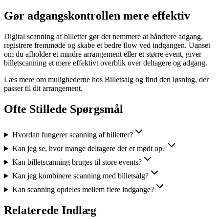
Gør adgangskontrollen mere effektiv
Digital scanning af billetter gør det nemmere at håndtere adgang,
registrere fremmøde og skabe et bedre flow ved indgangen. Uanset
om du afholder et mindre arrangement eller et større event, giver
billetscanning et mere effektivt overblik over deltagere og adgang.
Læs mere om mulighederne hos Billetsalg og find den løsning, der
passer til dit arrangement.
Ofte Stillede Spørgsmål
Hvordan fungerer scanning af billetter?
Kan jeg se, hvor mange deltagere der er mødt op?
Kan billetscanning bruges til store events?
Kan jeg kombinere scanning med billetsalg?
Kan scanning opdeles mellem flere indgange?
Relaterede Indlæg