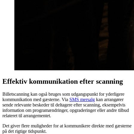
Effektiv kommunikation efter scanning
Billetscanning kan også bruges som udgangspunkt for yderligere
kommunikation med gæsterne. Via
SMS mersalg
kan arrangører
sende relevante beskeder til deltagere efter scanning, eksempelvis
information om programændringer, opgraderinger eller andre tilbud
relateret til arrangementet.
Det giver flere muligheder for at kommunikere direkte med gæsterne
på det rigtige tidspunkt.