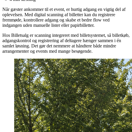
Når gæster ankommer til et event, er hurtig adgang en vigtig del af
oplevelsen. Med digital scanning af billetter kan du registrere
fremmøde, kontrollere adgang og skabe et bedre flow ved
indgangen uden manuelle lister eller papirbilletter.
Hos Billetsalg er scanning integreret med billetsystemet, så billetkøb,
adgangskontrol og registrering af deltagere hænger sammen i én
samlet løsning. Det gør det nemmere at håndtere både mindre
arrangementer og events med mange besøgende.