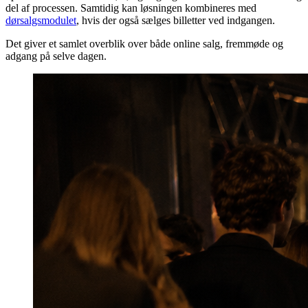
del af processen. Samtidig kan løsningen kombineres med
dørsalgsmodulet
, hvis der også sælges billetter ved indgangen.
Det giver et samlet overblik over både online salg, fremmøde og
adgang på selve dagen.