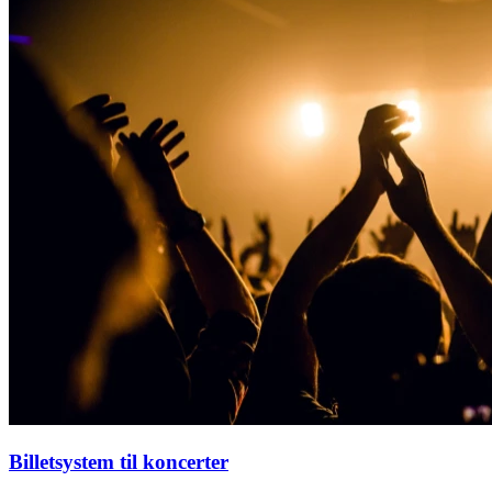
Billetsystem til koncerter