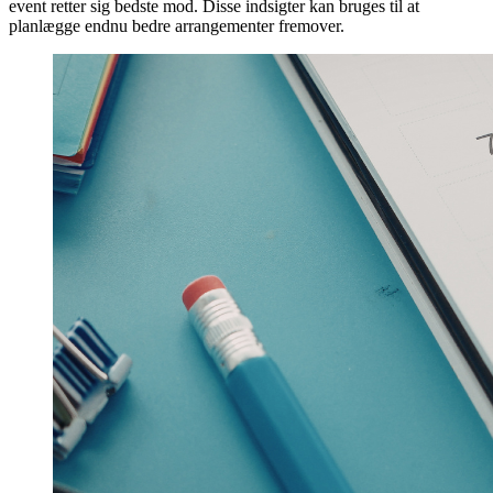
event retter sig bedste mod. Disse indsigter kan bruges til at
planlægge endnu bedre arrangementer fremover.