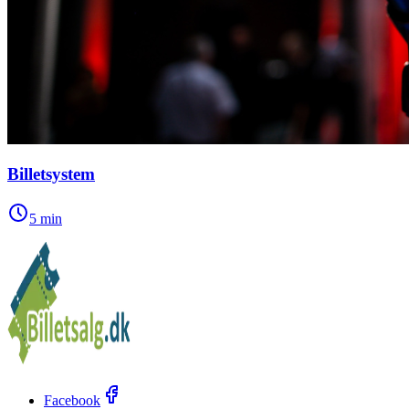
Billetsystem
5
min
Facebook