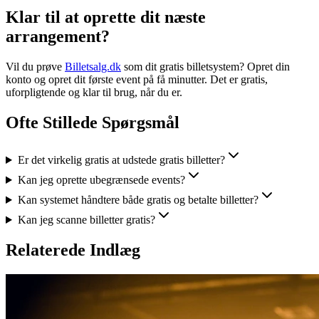
Klar til at oprette dit næste
arrangement?
Vil du prøve
Billetsalg.dk
som dit gratis billetsystem? Opret din
konto og opret dit første event på få minutter. Det er gratis,
uforpligtende og klar til brug, når du er.
Ofte Stillede Spørgsmål
Er det virkelig gratis at udstede gratis billetter?
Kan jeg oprette ubegrænsede events?
Kan systemet håndtere både gratis og betalte billetter?
Kan jeg scanne billetter gratis?
Relaterede Indlæg