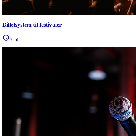
Billetsystem til festivaler
5
min